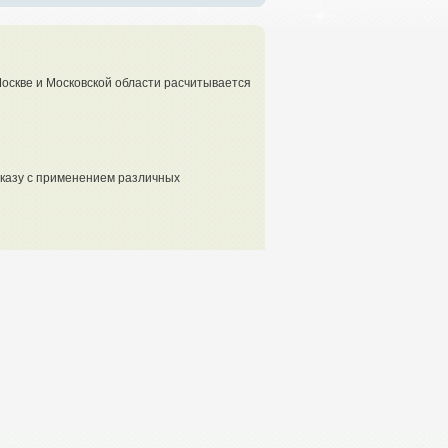
Москве и Московской области расчитывается
аказу с применением различных