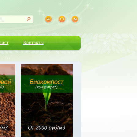
лист
Контакты