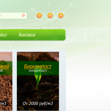
лист
Контакты