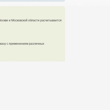
Москве и Московской области расчитывается
аказу с применением различных