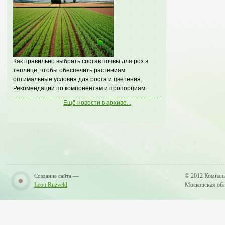
Как правильно выбрать состав почвы для роз в
теплице, чтобы обеспечить растениям
оптимальные условия для роста и цветения.
Рекомендации по компонентам и пропорциям.
Ещё новости в архиве...
—
© 2012 Компан
Создание сайта
Leon Ruzveld
Московская обла