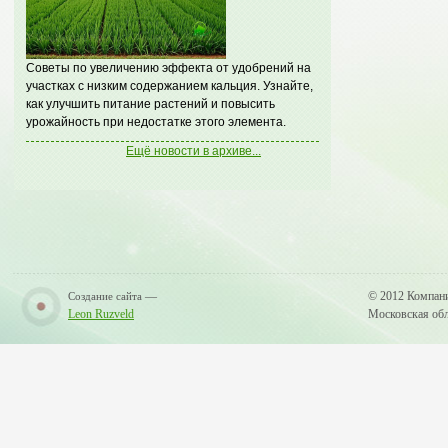
Советы по увеличению эффекта от удобрений на
участках с низким содержанием кальция. Узнайте,
как улучшить питание растений и повысить
урожайность при недостатке этого элемента.
Ещё новости в архиве...
—
© 2012 Компан
Создание сайта
Leon Ruzveld
Московская обла