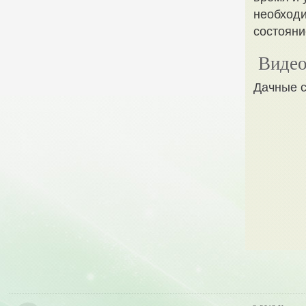
необходи
состояни
Видео
Дачные с