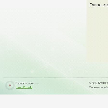
Глина ст
—
© 2012 Компан
Создание сайта
Leon Ruzveld
Московская обла