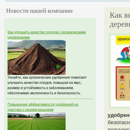
Новости нашей компании
Как в
дерев
Как улучшить качество плодов с органическими
удобрениями
Узнайте, как органические удобрения помогают
улучшить качество плодов, повышая их вкус,
размер и устойчивость к заболеваниям,
обеспечивая экологичность и безопасность.
Повышение эффективности удобрений на
участках с низким кальцием
удобрен
безопасн
получают