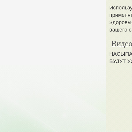
Использу
применят
Здоровы
вашего с
Видео
НАСЫПА
БУДУТ 