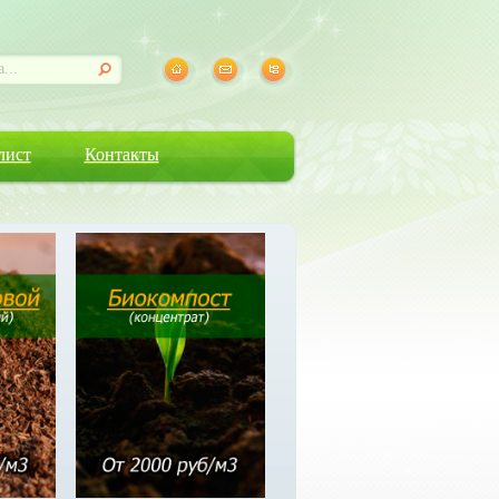
лист
Контакты