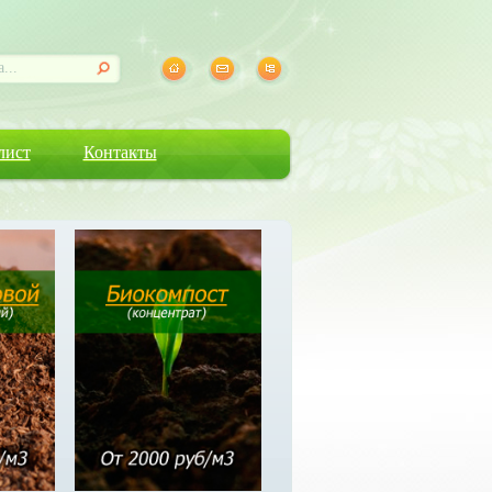
лист
Контакты