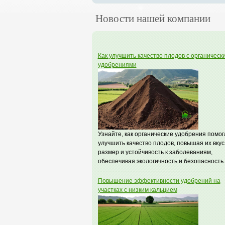
Новости нашей компании
Как улучшить качество плодов с органическ
удобрениями
Узнайте, как органические удобрения помо
улучшить качество плодов, повышая их вкус
размер и устойчивость к заболеваниям,
обеспечивая экологичность и безопасность.
Повышение эффективности удобрений на
участках с низким кальцием