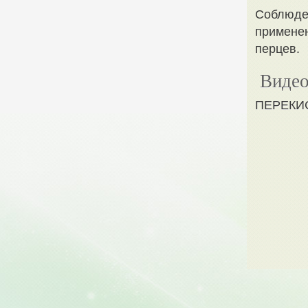
Соблюден
применен
перцев.
Видео
ПЕРЕКИ