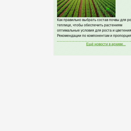
Как правильно выбрать состав почвы для ро
теплице, чтобы обеспечить растениям
оптимальные условия для роста и цветения
Рекомендации по компонентам и пропорция
Ещё новости в архиве...