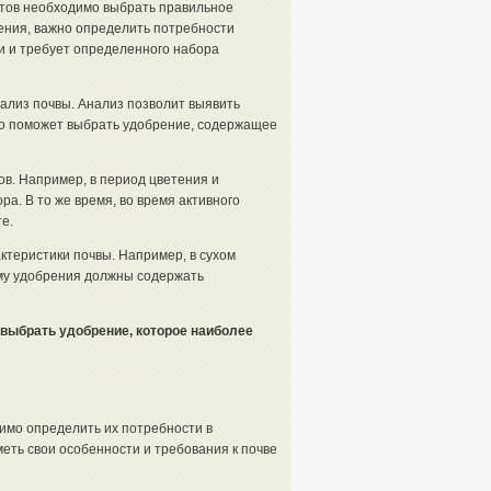
стов необходимо выбрать правильное
рения, важно определить потребности
и и требует определенного набора
ализ почвы. Анализ позволит выявить
то поможет выбрать удобрение, содержащее
ов. Например, в период цветения и
. В то же время, во время активного
е.
ктеристики почвы. Например, в сухом
ому удобрения должны содержать
выбрать удобрение, которое наиболее
имо определить их потребности в
еть свои особенности и требования к почве