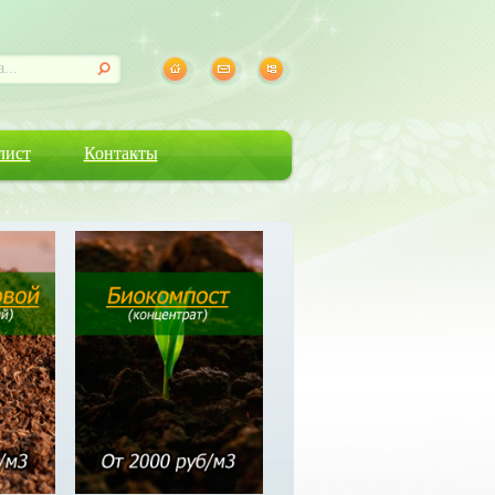
лист
Контакты