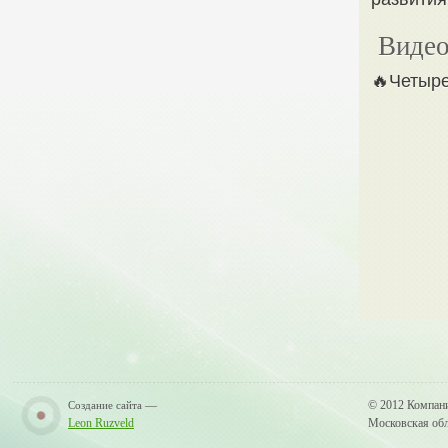
Видео
🔥Четыре
—
© 2012 Компан
Создание сайта
Leon Ruzveld
Московская обла