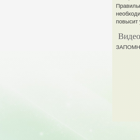
Правильн
необходи
повысит 
Видео
ЗАПОМН