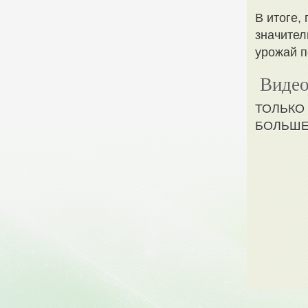
В итоге,
значител
урожай 
Видео
ТОЛЬКО
БОЛЬШЕ