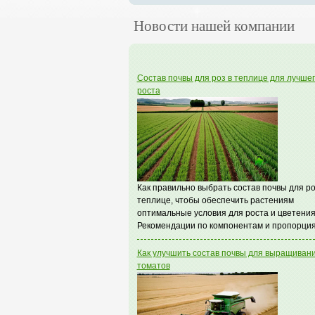
Новости нашей компании
Состав почвы для роз в теплице для лучше
роста
Как правильно выбрать состав почвы для ро
теплице, чтобы обеспечить растениям
оптимальные условия для роста и цветения
Рекомендации по компонентам и пропорция
Как улучшить состав почвы для выращиван
томатов