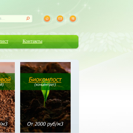
лист
Контакты