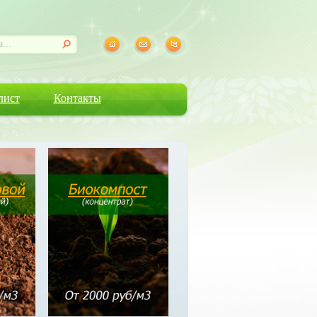
лист
Контакты