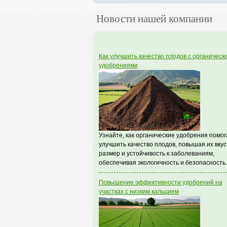
Новости нашей компании
Как улучшить качество плодов с органическ
удобрениями
Узнайте, как органические удобрения помо
улучшить качество плодов, повышая их вкус
размер и устойчивость к заболеваниям,
обеспечивая экологичность и безопасность.
Повышение эффективности удобрений на
участках с низким кальцием