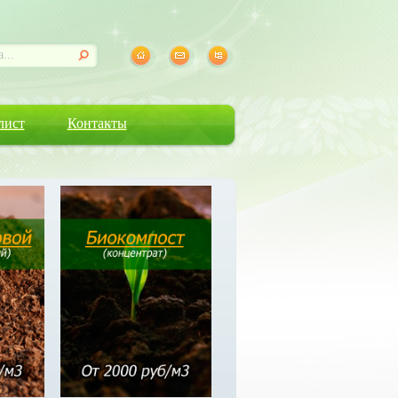
лист
Контакты