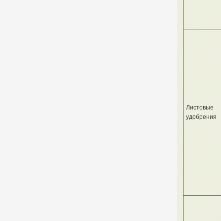
Листовые
удобрения