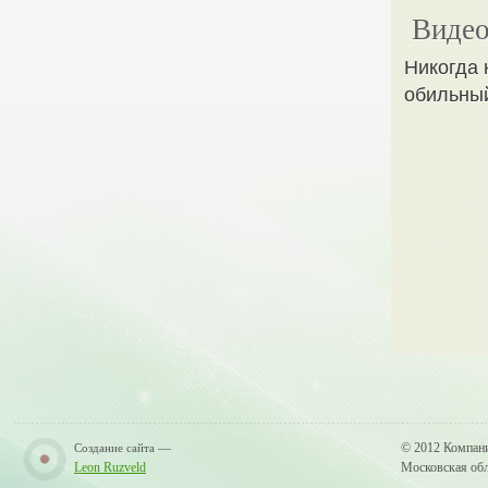
Видео
Никогда 
обильный
—
© 2012 Компан
Создание сайта
Leon Ruzveld
Московская обла