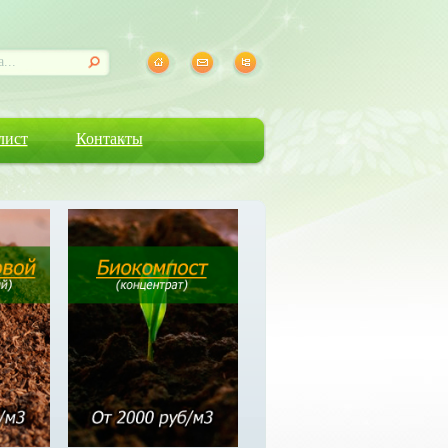
лист
Контакты