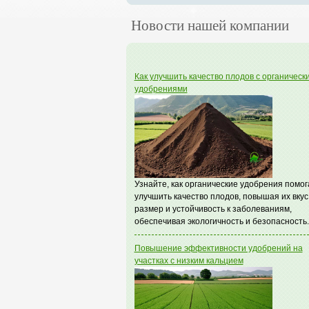
Новости нашей компании
Как улучшить качество плодов с органическ
удобрениями
Узнайте, как органические удобрения помо
улучшить качество плодов, повышая их вкус
размер и устойчивость к заболеваниям,
обеспечивая экологичность и безопасность.
Повышение эффективности удобрений на
участках с низким кальцием