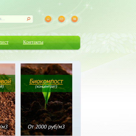
лист
Контакты