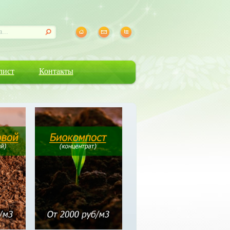
лист
Контакты