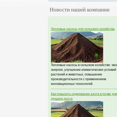
Новости нашей компании
Тепловые насосы для сельского хозяйства
Тепловые насосы в сельском хозяйстве: эк
энергии, улучшение климатических условий
растений и животных, повышение
производительности с применением
инновационных технологий.
Как повысить содержание азота в почве дл
лучшего роста