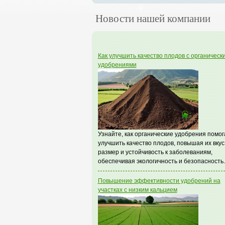
Новости нашей компании
Как улучшить качество плодов с органическ
удобрениями
Узнайте, как органические удобрения помо
улучшить качество плодов, повышая их вкус
размер и устойчивость к заболеваниям,
обеспечивая экологичность и безопасность.
Повышение эффективности удобрений на
участках с низким кальцием