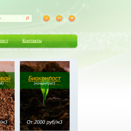
лист
Контакты