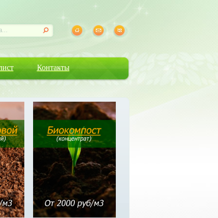
лист
Контакты