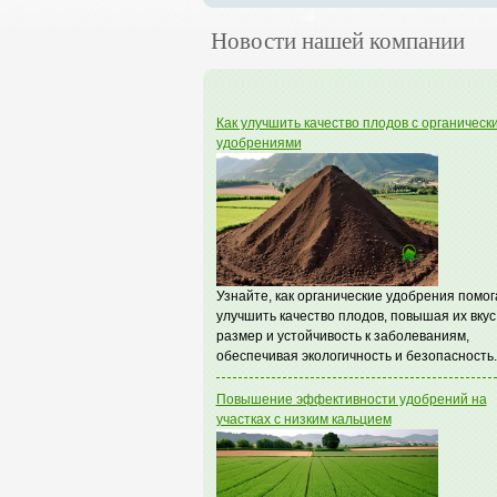
Новости нашей компании
Как улучшить качество плодов с органическ
удобрениями
Узнайте, как органические удобрения помо
улучшить качество плодов, повышая их вкус
размер и устойчивость к заболеваниям,
обеспечивая экологичность и безопасность.
Повышение эффективности удобрений на
участках с низким кальцием