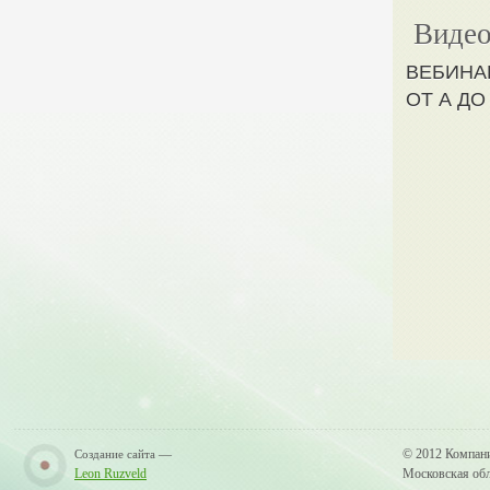
Видео
ВЕБИНА
ОТ А ДО
—
© 2012 Компан
Создание сайта
Leon Ruzveld
Московская обла