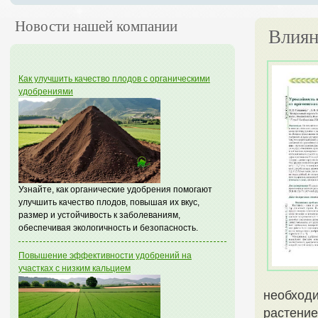
Новости нашей компании
Влиян
Как улучшить качество плодов с органическими
удобрениями
Узнайте, как органические удобрения помогают
улучшить качество плодов, повышая их вкус,
размер и устойчивость к заболеваниям,
обеспечивая экологичность и безопасность.
Повышение эффективности удобрений на
участках с низким кальцием
необход
растение