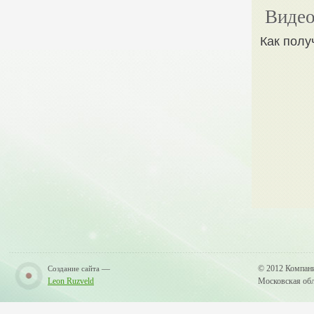
Видео
Как полу
—
© 2012 Компан
Создание сайта
Leon Ruzveld
Московская обла