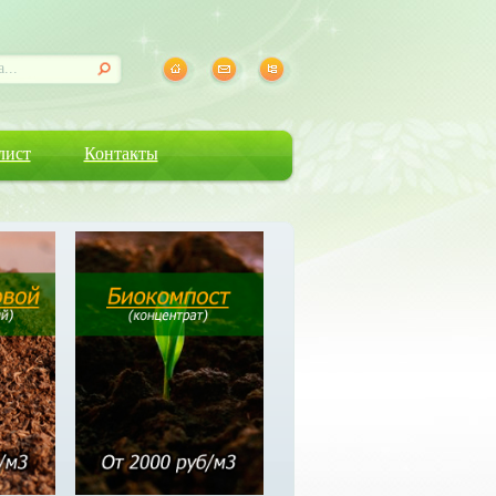
лист
Контакты