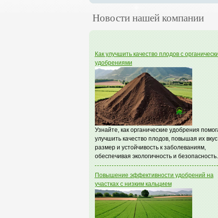
Новости нашей компании
Как улучшить качество плодов с органическ
удобрениями
Узнайте, как органические удобрения помо
улучшить качество плодов, повышая их вкус
размер и устойчивость к заболеваниям,
обеспечивая экологичность и безопасность.
Повышение эффективности удобрений на
участках с низким кальцием