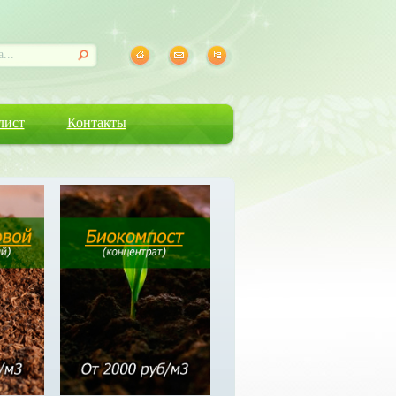
лист
Контакты