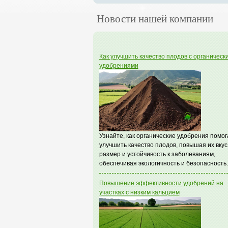
Новости нашей компании
Как улучшить качество плодов с органическ
удобрениями
Узнайте, как органические удобрения помо
улучшить качество плодов, повышая их вкус
размер и устойчивость к заболеваниям,
обеспечивая экологичность и безопасность.
Повышение эффективности удобрений на
участках с низким кальцием