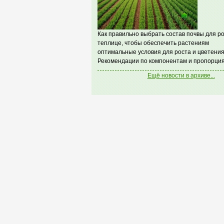
Как правильно выбрать состав почвы для ро
теплице, чтобы обеспечить растениям
оптимальные условия для роста и цветения
Рекомендации по компонентам и пропорция
Ещё новости в архиве...