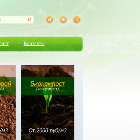
лист
Контакты