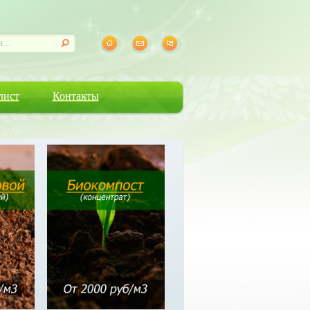
лист
Контакты