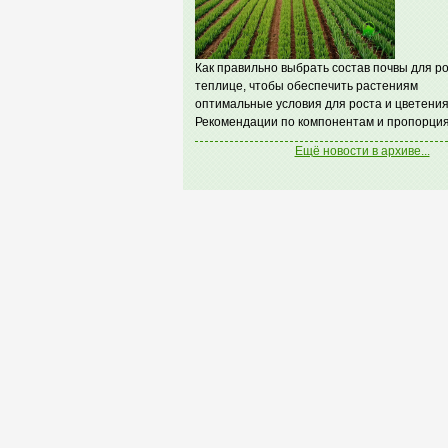
Как правильно выбрать состав почвы для ро
теплице, чтобы обеспечить растениям
оптимальные условия для роста и цветения
Рекомендации по компонентам и пропорция
Ещё новости в архиве...