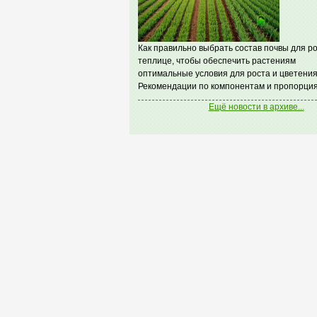
Как правильно выбрать состав почвы для ро
теплице, чтобы обеспечить растениям
оптимальные условия для роста и цветения
Рекомендации по компонентам и пропорция
Ещё новости в архиве...