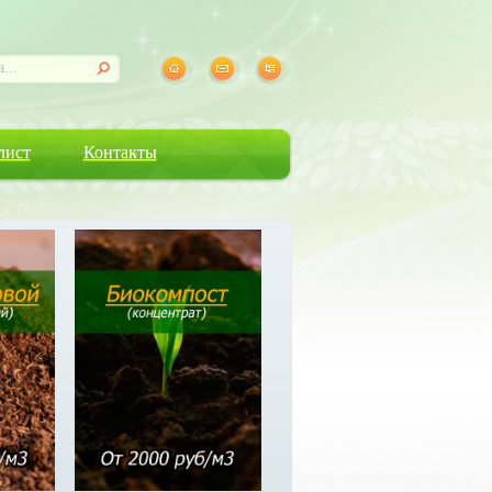
лист
Контакты