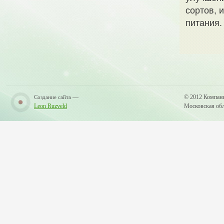
сортов, 
питания.
—
© 2012 Компан
Создание сайта
Leon Ruzveld
Московская обла