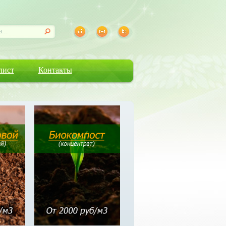
лист
Контакты