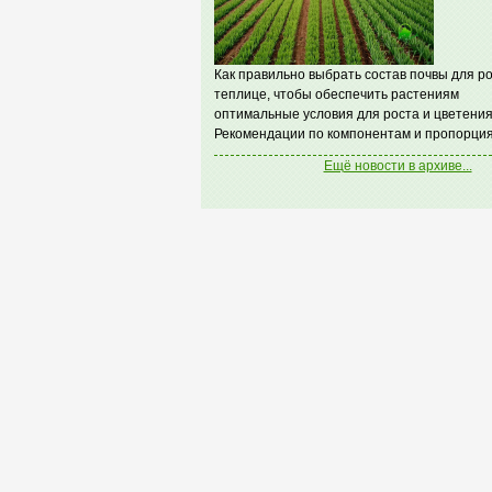
Как правильно выбрать состав почвы для ро
теплице, чтобы обеспечить растениям
оптимальные условия для роста и цветения
Рекомендации по компонентам и пропорция
Ещё новости в архиве...