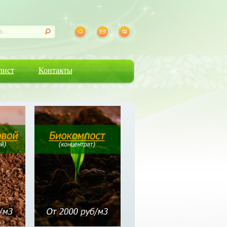
лист
Контакты