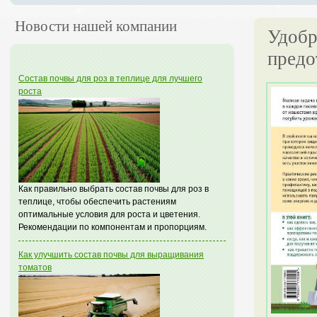
Новости нашей компании
Удобр
предо
Состав почвы для роз в теплице для лучшего
роста
Как правильно выбрать состав почвы для роз в
теплице, чтобы обеспечить растениям
оптимальные условия для роста и цветения.
Рекомендации по компонентам и пропорциям.
Как улучшить состав почвы для выращивания
томатов