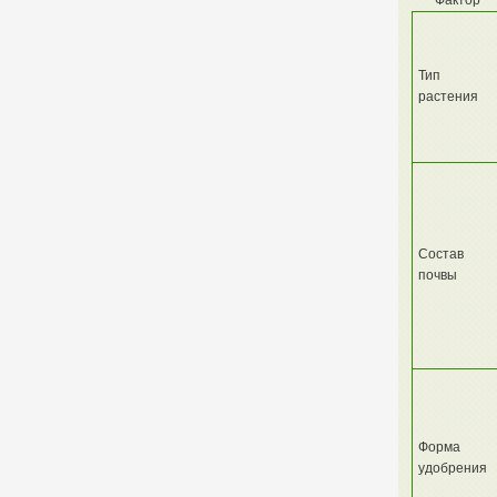
Фактор
Тип
растения
Состав
почвы
Форма
удобрения