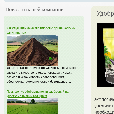
Новости нашей компании
Удобр
Как улучшить качество плодов с органическими
удобрениями
Узнайте, как органические удобрения помогают
улучшить качество плодов, повышая их вкус,
размер и устойчивость к заболеваниям,
обеспечивая экологичность и безопасность.
Повышение эффективности удобрений на
участках с низким кальцием
экологич
увеличит
необход