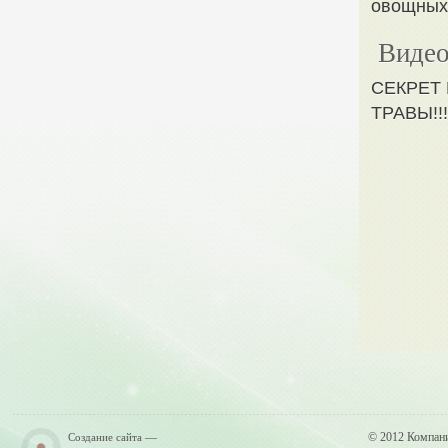
овощных
Видео
СЕКРЕТ
ТРАВЫ!!!
—
© 2012 Компан
Создание сайта