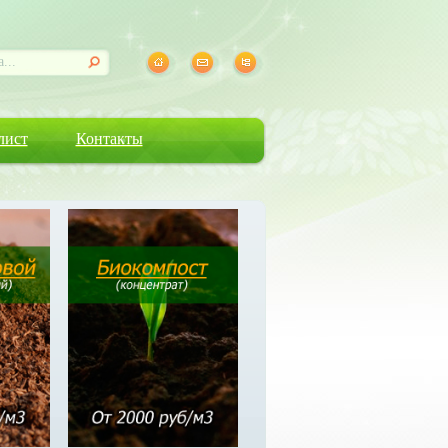
лист
Контакты