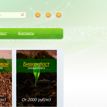
лист
Контакты