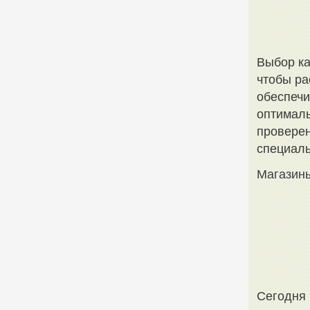
Выбор ка
чтобы ра
обеспечи
оптималь
проверен
специаль
Магазины
Сегодня 