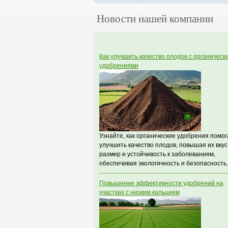
Новости нашей компании
Как улучшить качество плодов с органическ
удобрениями
Узнайте, как органические удобрения помо
улучшить качество плодов, повышая их вкус
размер и устойчивость к заболеваниям,
обеспечивая экологичность и безопасность.
Повышение эффективности удобрений на
участках с низким кальцием