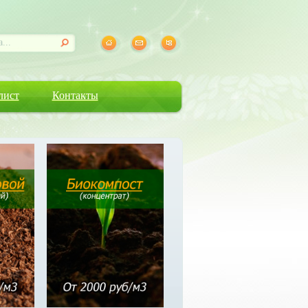
лист
Контакты