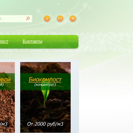
лист
Контакты