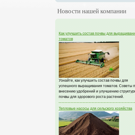
Новости нашей компании
Как улучшить состав почвы для выращиван
томатов
Узнайте, как улучшить состав почвы для
успешного выращивания томатов. Советы 
внесению удобрений и улучшению структур
почвы для здорового роста растений.
Тепловые насосы для сельского хозяйства