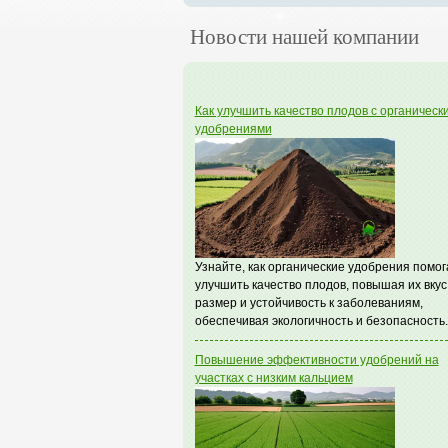
Новости нашей компании
Как улучшить качество плодов с органическ
удобрениями
Узнайте, как органические удобрения помо
улучшить качество плодов, повышая их вкус
размер и устойчивость к заболеваниям,
обеспечивая экологичность и безопасность.
Повышение эффективности удобрений на
участках с низким кальцием