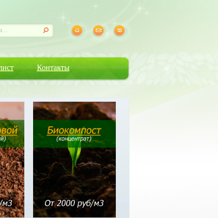
лист
Контакты