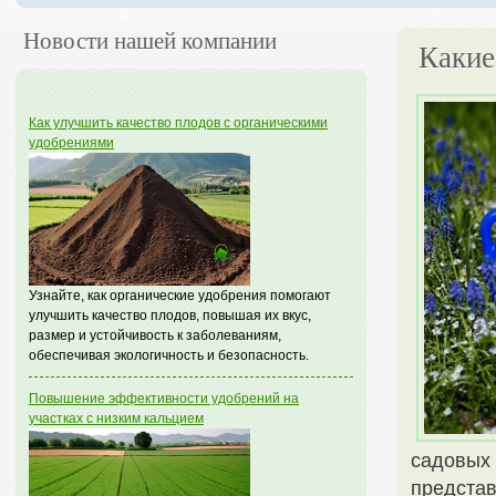
Новости нашей компании
Какие
Как улучшить качество плодов с органическими
удобрениями
Узнайте, как органические удобрения помогают
улучшить качество плодов, повышая их вкус,
размер и устойчивость к заболеваниям,
обеспечивая экологичность и безопасность.
Повышение эффективности удобрений на
участках с низким кальцием
садовых 
представ