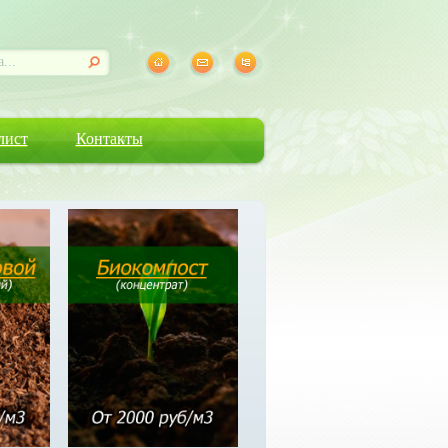
лист
Контакты