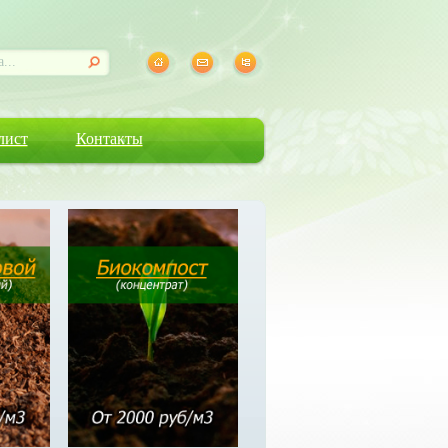
лист
Контакты