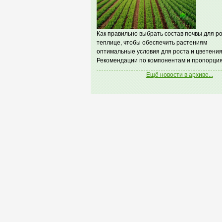
Как правильно выбрать состав почвы для ро
теплице, чтобы обеспечить растениям
оптимальные условия для роста и цветения
Рекомендации по компонентам и пропорция
Ещё новости в архиве...