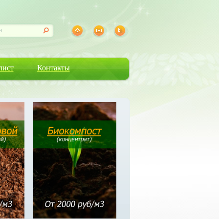
лист
Контакты