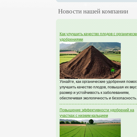
Новости нашей компании
Как улучшить качество плодов с органическ
удобрениями
Узнайте, как органические удобрения помо
улучшить качество плодов, повышая их вкус
размер и устойчивость к заболеваниям,
обеспечивая экологичность и безопасность.
Повышение эффективности удобрений на
участках с низким кальцием